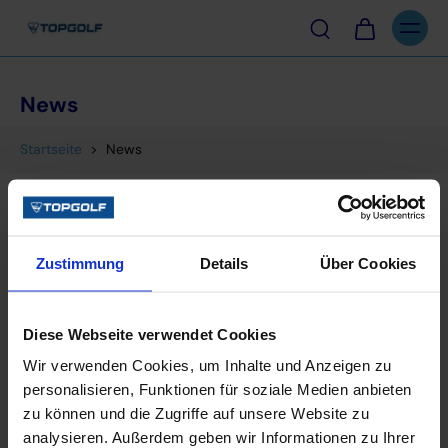
nhalt
pringen
News
Startseite
>
News
Zustimmung
Details
Über Cookies
Diese Webseite verwendet Cookies
Wir verwenden Cookies, um Inhalte und Anzeigen zu
personalisieren, Funktionen für soziale Medien anbieten
zu können und die Zugriffe auf unsere Website zu
analysieren. Außerdem geben wir Informationen zu Ihrer